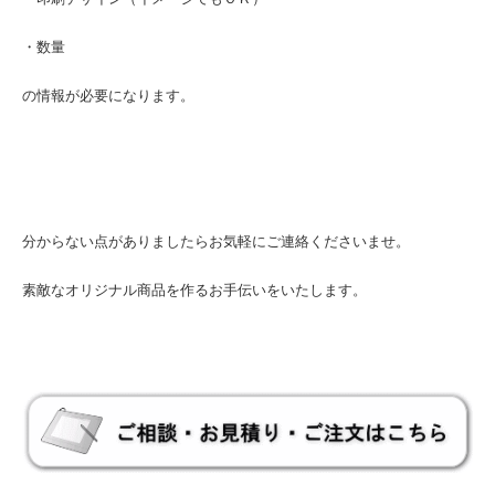
・数量
の情報が必要になります。
分からない点がありましたらお気軽にご連絡くださいませ。
素敵なオリジナル商品を作るお手伝いをいたします。