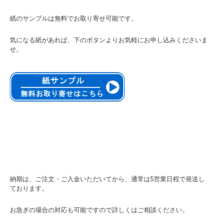
紙のサンプルは無料でお取り寄せ可能です。
気になる紙があれば、下のボタンよりお気軽にお申し込みくださいま
せ。
納期は、ご注文・ご入金いただいてから、通常は5営業日程で発送し
ております。
お急ぎの場合の対応も可能ですので詳しくはご相談ください。