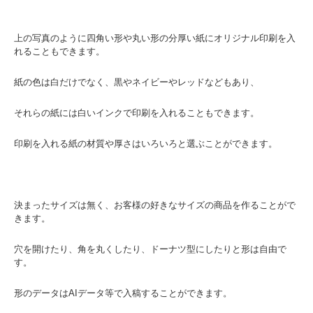
上の写真のように四角い形や丸い形の分厚い紙にオリジナル印刷を入
れることもできます。
紙の色は白だけでなく、黒やネイビーやレッドなどもあり、
それらの紙には白いインクで印刷を入れることもできます。
印刷を入れる紙の材質や厚さはいろいろと選ぶことができます。
決まったサイズは無く、お客様の好きなサイズの商品を作ることがで
きます。
穴を開けたり、角を丸くしたり、ドーナツ型にしたりと形は自由で
す。
形のデータはAIデータ等で入稿することができます。