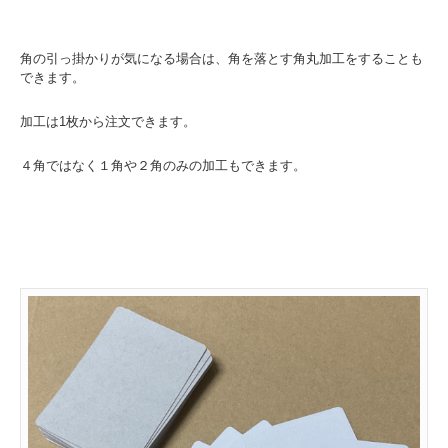
角の引っ掛かりが気になる場合は、角を落とす角丸加工をすることも
できます。
加工は1枚から注文できます。
４角ではなく１角や２角のみの加工もできます。