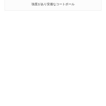
強度があり安価なコートボール