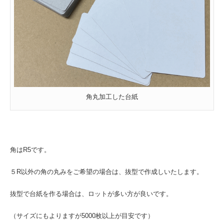
角丸加工した台紙
角はR5です。
５R以外の角の丸みをご希望の場合は、抜型で作成しいたします。
抜型で台紙を作る場合は、ロットが多い方が良いです。
（サイズにもよりますが5000枚以上が目安です）