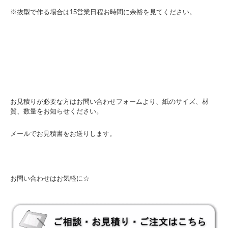
※抜型で作る場合は15営業日程お時間に余裕を見てください。
お見積りが必要な方はお問い合わせフォームより、紙のサイズ、材
質、数量をお知らせください。
メールでお見積書をお送りします。
お問い合わせはお気軽に☆