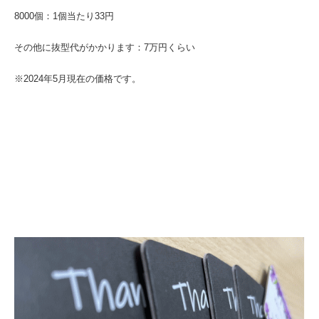
8000個：1個当たり33円
その他に抜型代がかかります：7万円くらい
※2024年5月現在の価格です。