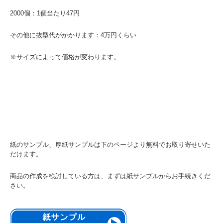
2000個：1個当たり47円
その他に抜型代がかかります：4万円くらい
※サイズによって価格が変わります。
紙のサンプル、厚紙サンプルは下のページより無料でお取り寄せいた
だけます。
商品の作成を検討している方は、まずは紙サンプルからお手続きくだ
さい。