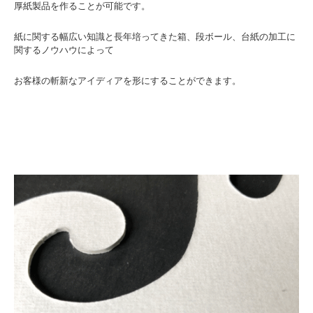
厚紙製品を作ることが可能です。
紙に関する幅広い知識と長年培ってきた箱、段ボール、台紙の加工に
関するノウハウによって
お客様の斬新なアイディアを形にすることができます。