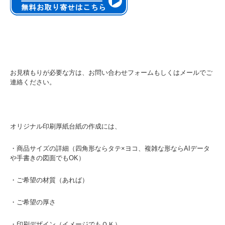
お見積もりが必要な方は、お問い合わせフォームもしくはメールでご
連絡ください。
オリジナル印刷厚紙台紙の作成には、
・商品サイズの詳細（四角形ならタテ×ヨコ、複雑な形ならAIデータ
や手書きの図面でもOK）
・ご希望の材質（あれば）
・ご希望の厚さ
・印刷デザイン（イメージでもＯＫ）