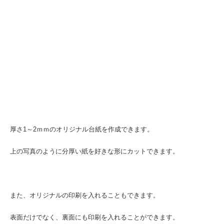
厚さ1～2ｍｍのオリジナル台紙を作成できます。
上の写真のように分厚い紙を好きな形にカットできます。
また、オリジナルの印刷を入れることもできます。
表面だけでなく、裏面にも印刷を入れることができます。