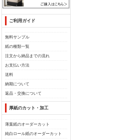
ご利用ガイド
無料サンプル
紙の種類一覧
注文から納品までの流れ
お支払い方法
送料
納期について
返品・交換について
厚紙のカット・加工
薄葉紙のオーダーカット
純白ロール紙のオーダーカット