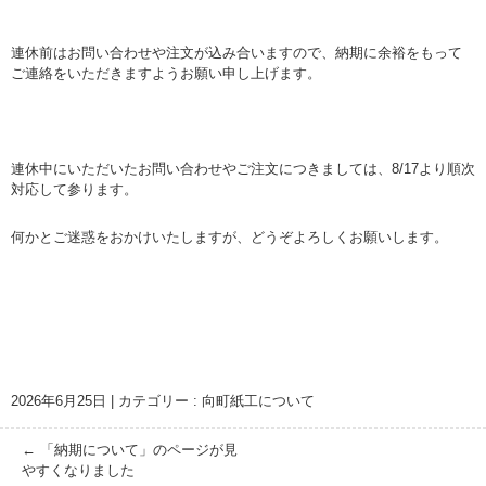
連休前はお問い合わせや注文が込み合いますので、納期に余裕をもって
ご連絡をいただきますようお願い申し上げます。
連休中にいただいたお問い合わせやご注文につきましては、8/17より順次
対応して参ります。
何かとご迷惑をおかけいたしますが、どうぞよろしくお願いします。
2026年6月25日
|
カテゴリー :
向町紙工について
←
「納期について」のページが見
やすくなりました