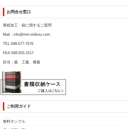
お問合せ窓口
厚紙加工・箱に関するご質問
Mail：info@mm-shikou.com
TEL:048-577-7676
FAX:048-555-1517
担当：森、工藤、横森
ご利用ガイド
無料サンプル