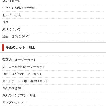
紙の種類一覧
注文から納品までの流れ
お支払い方法
送料
納期について
返品・交換について
厚紙のカット・加工
薄葉紙のオーダーカット
純白ロール紙のオーダーカット
台紙・厚紙のオーダーカット
カルトナージュ用・極厚紙カット
厚紙の抜き加工
厚紙のオンデマンド印刷
サンプルカッター