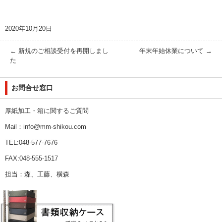
2020年10月20日
←
新規のご相談受付を再開しまし
年末年始休業について
→
た
お問合せ窓口
厚紙加工・箱に関するご質問
Mail：info@mm-shikou.com
TEL:048-577-7676
FAX:048-555-1517
担当：森、工藤、横森