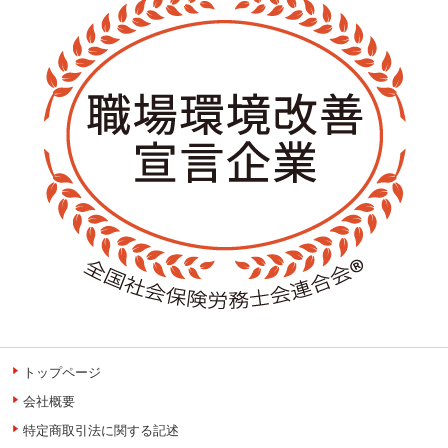
トップページ
会社概要
特定商取引法に関する記述