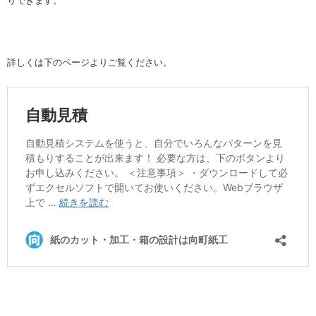
りできます。
詳しくは下のページよりご覧ください。