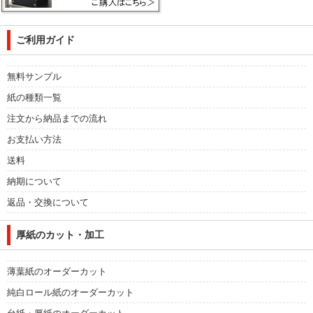
ご利用ガイド
無料サンプル
紙の種類一覧
注文から納品までの流れ
お支払い方法
送料
納期について
返品・交換について
厚紙のカット・加工
薄葉紙のオーダーカット
純白ロール紙のオーダーカット