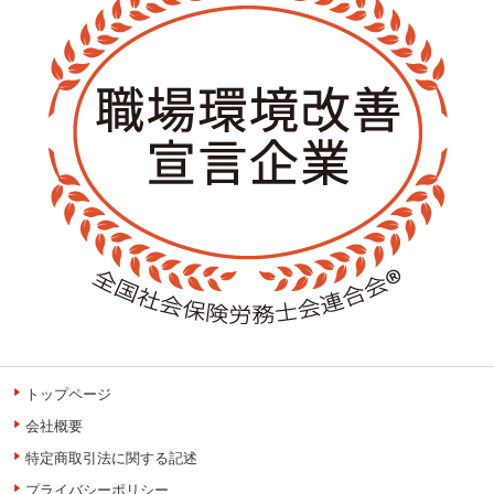
トップページ
会社概要
特定商取引法に関する記述
プライバシーポリシー