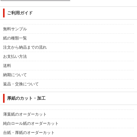
ご利用ガイド
無料サンプル
紙の種類一覧
注文から納品までの流れ
お支払い方法
送料
納期について
返品・交換について
厚紙のカット・加工
薄葉紙のオーダーカット
純白ロール紙のオーダーカット
台紙・厚紙のオーダーカット