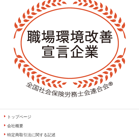
トップページ
会社概要
特定商取引法に関する記述