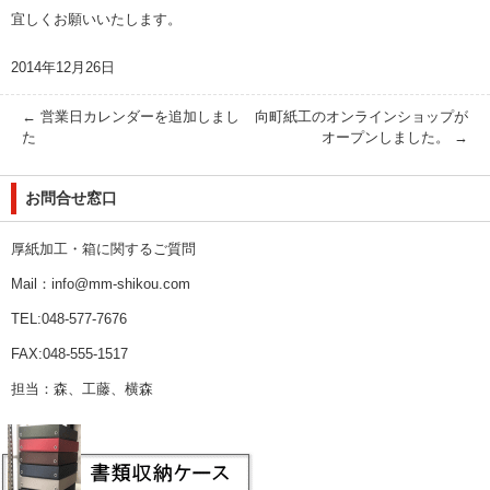
宜しくお願いいたします。
2014年12月26日
←
営業日カレンダーを追加しまし
向町紙工のオンラインショップが
た
オープンしました。
→
お問合せ窓口
厚紙加工・箱に関するご質問
Mail：info@mm-shikou.com
TEL:048-577-7676
FAX:048-555-1517
担当：森、工藤、横森