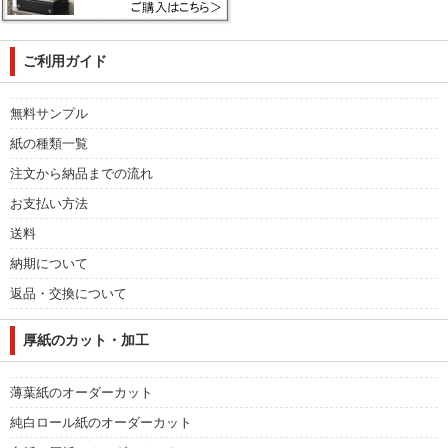
ご利用ガイド
無料サンプル
紙の種類一覧
注文から納品までの流れ
お支払い方法
送料
納期について
返品・交換について
厚紙のカット・加工
薄葉紙のオーダーカット
純白ロール紙のオーダーカット