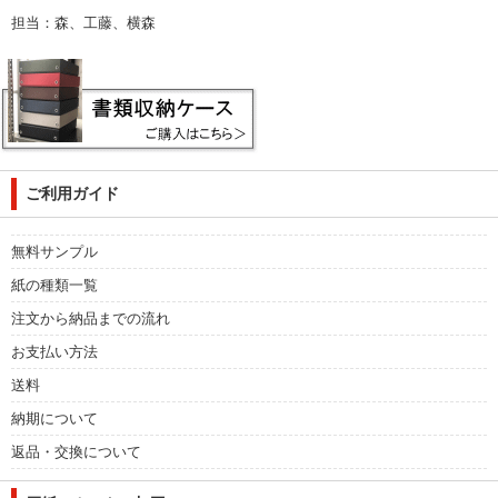
担当：森、工藤、横森
ご利用ガイド
無料サンプル
紙の種類一覧
注文から納品までの流れ
お支払い方法
送料
納期について
返品・交換について