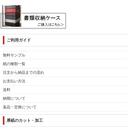
ご利用ガイド
無料サンプル
紙の種類一覧
注文から納品までの流れ
お支払い方法
送料
納期について
返品・交換について
厚紙のカット・加工