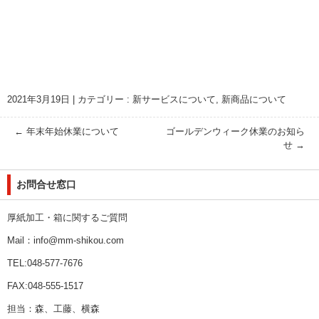
2021年3月19日
|
カテゴリー :
新サービスについて
,
新商品について
←
年末年始休業について
ゴールデンウィーク休業のお知ら
せ
→
お問合せ窓口
厚紙加工・箱に関するご質問
Mail：info@mm-shikou.com
TEL:048-577-7676
FAX:048-555-1517
担当：森、工藤、横森