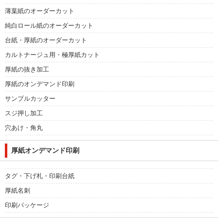
薄葉紙のオーダーカット
純白ロール紙のオーダーカット
台紙・厚紙のオーダーカット
カルトナージュ用・極厚紙カット
厚紙の抜き加工
厚紙のオンデマンド印刷
サンプルカッター
スジ押し加工
穴あけ・角丸
厚紙オンデマンド印刷
タグ・下げ札・印刷台紙
厚紙名刺
印刷パッケージ