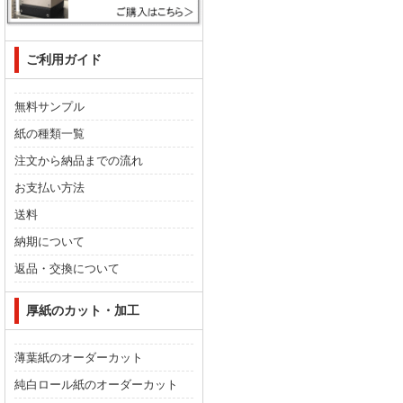
ご利用ガイド
無料サンプル
紙の種類一覧
注文から納品までの流れ
お支払い方法
送料
納期について
返品・交換について
厚紙のカット・加工
薄葉紙のオーダーカット
純白ロール紙のオーダーカット