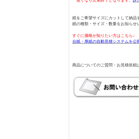
無くなり次第終了となります。
詳
紙をご希望サイズにカットして納品
紙の種類・サイズ・数量をお知らせ
すぐに価格が知りたい方はこちら↓
台紙・厚紙の自動見積システムを公
商品についてのご質問・お見積依頼